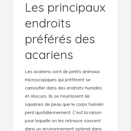
Les principaux
endroits
préférés des
acariens
Les acariens sont de petits animaux
microscopiques qui préfèrent se
camoufler dans des endroits humides
et obscurs. Ils se nourrissent de
squames de peau que le corps humain
perd quotidiennement. C’est la raison
pour laquelle on les retrouve souvent
dans un environnement optimal dans