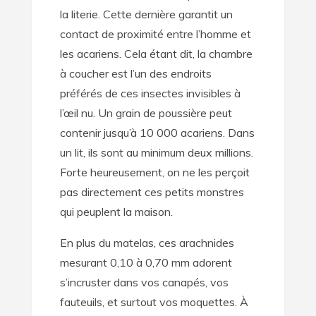
la literie. Cette dernière garantit un
contact de proximité entre l’homme et
les acariens. Cela étant dit, la chambre
à coucher est l’un des endroits
préférés de ces insectes invisibles à
l’œil nu. Un grain de poussière peut
contenir jusqu’à 10 000 acariens. Dans
un lit, ils sont au minimum deux millions.
Forte heureusement, on ne les perçoit
pas directement ces petits monstres
qui peuplent la maison.
En plus du matelas, ces arachnides
mesurant 0,10 à 0,70 mm adorent
s’incruster dans vos canapés, vos
fauteuils, et surtout vos moquettes. À