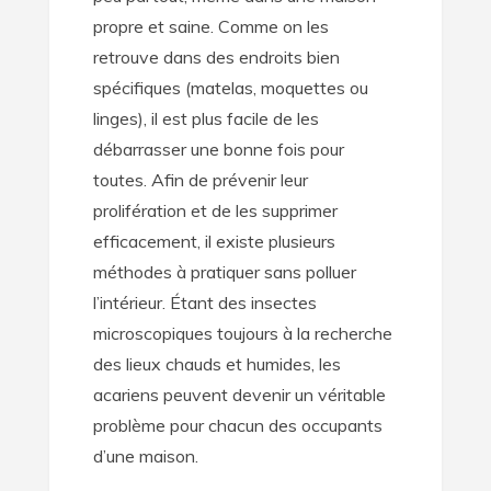
propre et saine. Comme on les
retrouve dans des endroits bien
spécifiques (matelas, moquettes ou
linges), il est plus facile de les
débarrasser une bonne fois pour
toutes. Afin de prévenir leur
prolifération et de les supprimer
efficacement, il existe plusieurs
méthodes à pratiquer sans polluer
l’intérieur. Étant des insectes
microscopiques toujours à la recherche
des lieux chauds et humides, les
acariens peuvent devenir un véritable
problème pour chacun des occupants
d’une maison.