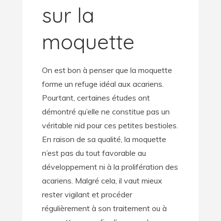
sur la
moquette
On est bon à penser que la moquette
forme un refuge idéal aux acariens.
Pourtant, certaines études ont
démontré qu’elle ne constitue pas un
véritable nid pour ces petites bestioles.
En raison de sa qualité, la moquette
n’est pas du tout favorable au
développement ni à la prolifération des
acariens. Malgré cela, il vaut mieux
rester vigilant et procéder
régulièrement à son traitement ou à