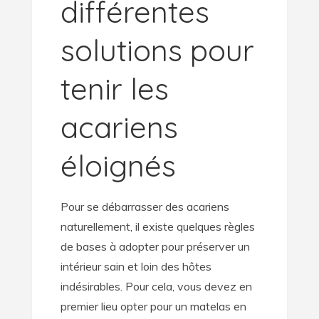
différentes
solutions pour
tenir les
acariens
éloignés
Pour se débarrasser des acariens
naturellement, il existe quelques règles
de bases à adopter pour préserver un
intérieur sain et loin des hôtes
indésirables. Pour cela, vous devez en
premier lieu opter pour un matelas en