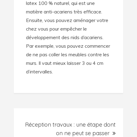
latex 100 % naturel, qui est une
matière anti-acariens très efficace.
Ensuite, vous pouvez aménager votre
chez vous pour empêcher le
développement des nids d’acariens.
Par exemple, vous pouvez commencer
de ne pas coller les meubles contre les
murs. Il vaut mieux laisser 3 ou 4 cm
d’intervalles.
Navigation
Réception travaux : une étape dont
de
on ne peut se passer