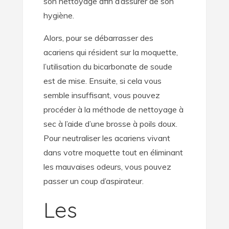
son nettoyage afin d’assurer de son
hygiène.
Alors, pour se débarrasser des
acariens qui résident sur la moquette,
l’utilisation du bicarbonate de soude
est de mise. Ensuite, si cela vous
semble insuffisant, vous pouvez
procéder à la méthode de nettoyage à
sec à l’aide d’une brosse à poils doux.
Pour neutraliser les acariens vivant
dans votre moquette tout en éliminant
les mauvaises odeurs, vous pouvez
passer un coup d’aspirateur.
Les