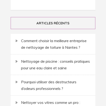
l’article
ARTICLES RÉCENTS
Comment choisir la meilleure entreprise
de nettoyage de toiture à Nantes ?
Nettoyage de piscine : conseils pratiques
pour une eau claire et saine
Pourquoi utiliser des destructeurs
d’odeurs professionnels ?
Nettoyer vos vitres comme un pro :