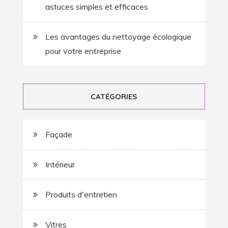
astuces simples et efficaces
Les avantages du nettoyage écologique
pour votre entreprise
CATÉGORIES
Façade
Intérieur
Produits d'entretien
Vitres