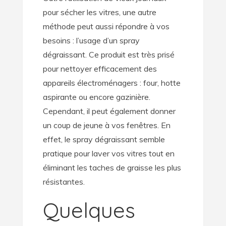
pour sécher les vitres, une autre
méthode peut aussi répondre à vos
besoins : l’usage d’un spray
dégraissant. Ce produit est très prisé
pour nettoyer efficacement des
appareils électroménagers : four, hotte
aspirante ou encore gazinière.
Cependant, il peut également donner
un coup de jeune à vos fenêtres. En
effet, le spray dégraissant semble
pratique pour laver vos vitres tout en
éliminant les taches de graisse les plus
résistantes.
Quelques