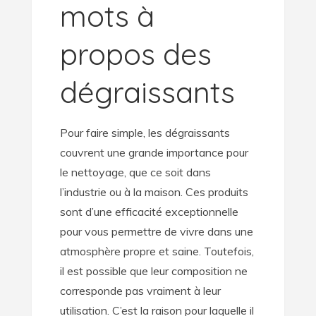
mots à
propos des
dégraissants
Pour faire simple, les dégraissants
couvrent une grande importance pour
le nettoyage, que ce soit dans
l’industrie ou à la maison. Ces produits
sont d’une efficacité exceptionnelle
pour vous permettre de vivre dans une
atmosphère propre et saine. Toutefois,
il est possible que leur composition ne
corresponde pas vraiment à leur
utilisation. C’est la raison pour laquelle il