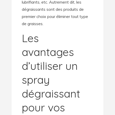
lubrifiants, etc. Autrement dit, les
dégraissants sont des produits de
premier choix pour éliminer tout type
de graisses.
Les
avantages
d’utiliser un
spray
dégraissant
pour vos