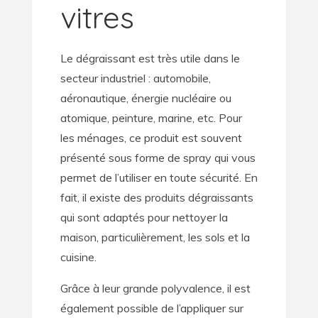
vitres
Le dégraissant est très utile dans le
secteur industriel : automobile,
aéronautique, énergie nucléaire ou
atomique, peinture, marine, etc. Pour
les ménages, ce produit est souvent
présenté sous forme de spray qui vous
permet de l’utiliser en toute sécurité. En
fait, il existe des produits dégraissants
qui sont adaptés pour nettoyer la
maison, particulièrement, les sols et la
cuisine.
Grâce à leur grande polyvalence, il est
également possible de l’appliquer sur