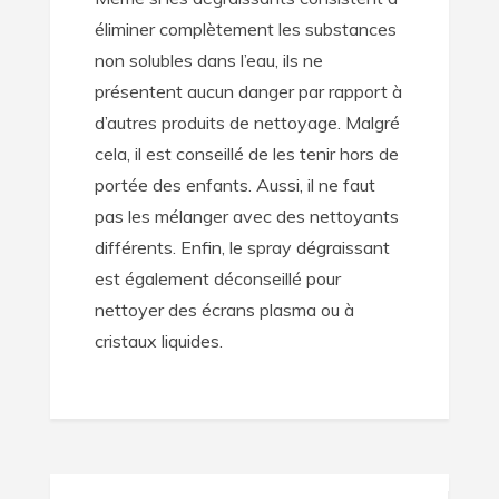
éliminer complètement les substances
non solubles dans l’eau, ils ne
présentent aucun danger par rapport à
d’autres produits de nettoyage. Malgré
cela, il est conseillé de les tenir hors de
portée des enfants. Aussi, il ne faut
pas les mélanger avec des nettoyants
différents. Enfin, le spray dégraissant
est également déconseillé pour
nettoyer des écrans plasma ou à
cristaux liquides.