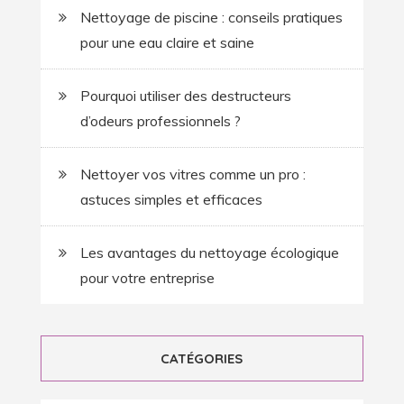
Nettoyage de piscine : conseils pratiques
pour une eau claire et saine
Pourquoi utiliser des destructeurs
d’odeurs professionnels ?
Nettoyer vos vitres comme un pro :
astuces simples et efficaces
Les avantages du nettoyage écologique
pour votre entreprise
CATÉGORIES