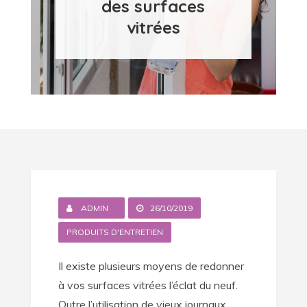
des surfaces
vitrées
ADMIN
26/10/2019
PRODUITS D'ENTRETIEN
Il existe plusieurs moyens de redonner
à vos surfaces vitrées l’éclat du neuf.
Outre l’utilisation de vieux journaux