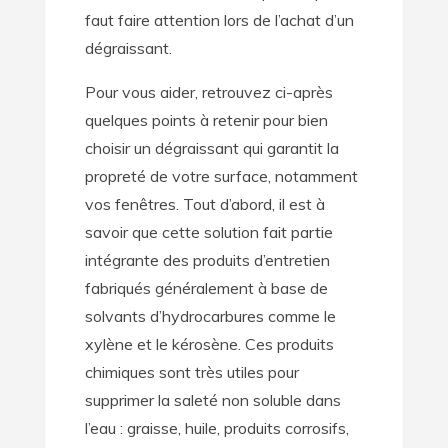
faut faire attention lors de l’achat d’un
dégraissant.
Pour vous aider, retrouvez ci-après
quelques points à retenir pour bien
choisir un dégraissant qui garantit la
propreté de votre surface, notamment
vos fenêtres. Tout d’abord, il est à
savoir que cette solution fait partie
intégrante des produits d’entretien
fabriqués généralement à base de
solvants d’hydrocarbures comme le
xylène et le kérosène. Ces produits
chimiques sont très utiles pour
supprimer la saleté non soluble dans
l’eau : graisse, huile, produits corrosifs,