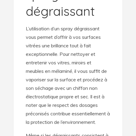
dégraissant
L’utilisation d’un spray dégraissant
vous permet d’offrir à vos surfaces
vitrées une brillance tout à fait
exceptionnelle. Pour nettoyer et
entretenir vos vitres, miroirs et
meubles en mélaminé, il vous suffit de
vaporiser sur la surface et procédez à
son séchage avec un chiffon non
électrostatique propre et sec. Il est à
noter que le respect des dosages
préconisés contribue essentiellement à
la protection de l’environnement.
Même si les dégraissants consistent à