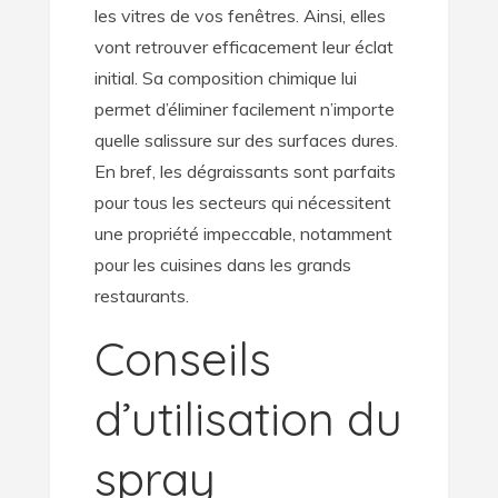
les vitres de vos fenêtres. Ainsi, elles
vont retrouver efficacement leur éclat
initial. Sa composition chimique lui
permet d’éliminer facilement n’importe
quelle salissure sur des surfaces dures.
En bref, les dégraissants sont parfaits
pour tous les secteurs qui nécessitent
une propriété impeccable, notamment
pour les cuisines dans les grands
restaurants.
Conseils
d’utilisation du
spray