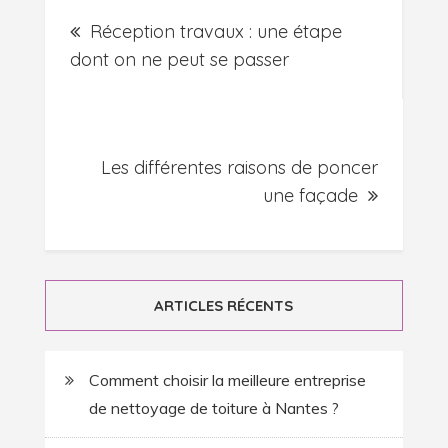
Navigation
Réception travaux : une étape
de
dont on ne peut se passer
l’article
Les différentes raisons de poncer
une façade
ARTICLES RÉCENTS
Comment choisir la meilleure entreprise
de nettoyage de toiture à Nantes ?